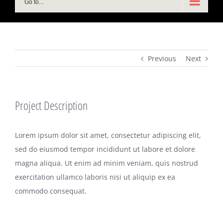
Go to...
Previous
Next
Project Description
Lorem ipsum dolor sit amet, consectetur adipiscing elit,
sed do eiusmod tempor incididunt ut labore et dolore
magna aliqua. Ut enim ad minim veniam, quis nostrud
exercitation ullamco laboris nisi ut aliquip ex ea
commodo consequat.