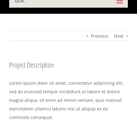
Go to...
Previous
Next
Project Description
Lorem ipsum dolor sit amet, consectetur adipiscing elit,
sed do eiusmod tempor incididunt ut labore et dolore
magna aliqua. Ut enim ad minim veniam, quis nostrud
exercitation ullamco laboris nisi ut aliquip ex ea
commodo consequat.