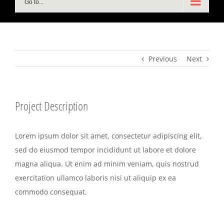
Go to...
Previous
Next
Project Description
Lorem ipsum dolor sit amet, consectetur adipiscing elit,
sed do eiusmod tempor incididunt ut labore et dolore
magna aliqua. Ut enim ad minim veniam, quis nostrud
exercitation ullamco laboris nisi ut aliquip ex ea
commodo consequat.